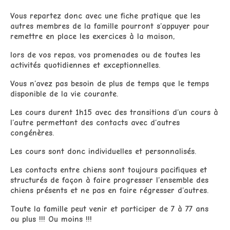
Vous repartez donc avec
une fiche pratique
que les
autres membres de la famille pourront s’appuyer pour
remettre en place les exercices à la maison,
lors de vos repas, vos promenades ou de toutes les
activités quotidiennes et exceptionnelles.
Vous n’avez pas besoin de plus de temps que le temps
disponible de la vie courante.
Les cours durent 1h15 avec des transitions d’un cours à
l’autre permettant des contacts avec d’autres
congénères.
Les cours sont donc individuelles et personnalisés.
Les contacts entre chiens sont toujours pacifiques et
structurés de façon à faire progresser l’ensemble des
chiens présents et ne pas en faire régresser d’autres.
Toute la famille peut venir et participer de 7 à 77 ans
ou plus !!! Ou moins !!!