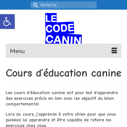
Rechercher :
Ouvrir la barre d’outils
Menu
Cours d’éducation canine
Les cours d’éducation canine ont pour but d’apprendre
des exercices précis en lien avec les objectif du bilan
comportemental.
Lors du cours, j’apprends à votre chien pour que vous
puissiez lui apprendre et être capable de refaire les
exercices chez vous.